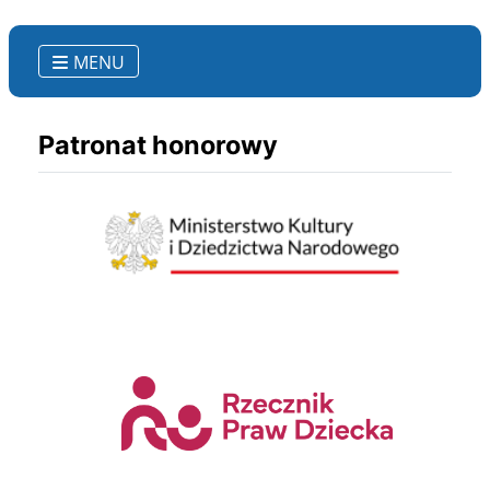
MENU
Patronat honorowy