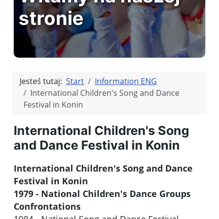
stronie
Jesteś tutaj:
Start
Information ENG
International Children's Song and Dance
Festival in Konin
International Children's Song
and Dance Festival in Konin
International Children's Song and Dance
Festival in Konin
1979 - National Children's Dance Groups
Confrontations