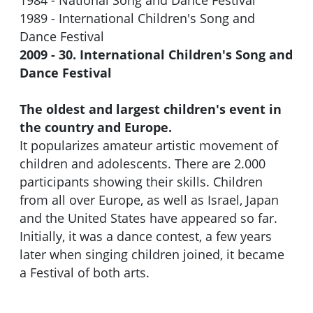
1984 - National Song and Dance Festival
1989 - International Children's Song and
Dance Festival
2009 - 30. International Children's Song and
Dance Festival
The oldest and largest children's event in
the country and Europe.
It popularizes amateur artistic movement of
children and adolescents. There are 2.000
participants showing their skills. Children
from all over Europe, as well as Israel, Japan
and the United States have appeared so far.
Initially, it was a dance contest, a few years
later when singing children joined, it became
a Festival of both arts.