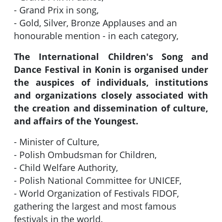
- Grand Prix in song,
- Gold, Silver, Bronze Applauses and an
honourable mention - in each category,
The International Children's Song and
Dance Festival in Konin is organised under
the auspices of individuals, institutions
and organizations closely associated with
the creation and dissemination of culture,
and affairs of the Youngest.
- Minister of Culture,
- Polish Ombudsman for Children,
- Child Welfare Authority,
- Polish National Committee for UNICEF,
- World Organization of Festivals FIDOF,
gathering the largest and most famous
festivals in the world.