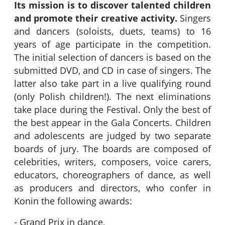
Its mission is to discover talented children
and promote their creative activity.
Singers
and dancers (soloists, duets, teams) to 16
years of age participate in the competition.
The initial selection of dancers is based on the
submitted DVD, and CD in case of singers. The
latter also take part in a live qualifying round
(only Polish children!). The next eliminations
take place during the Festival. Only the best of
the best appear in the Gala Concerts. Children
and adolescents are judged by two separate
boards of jury. The boards are composed of
celebrities, writers, composers, voice carers,
educators, choreographers of dance, as well
as producers and directors, who confer in
Konin the following awards:
- Grand Prix in dance,