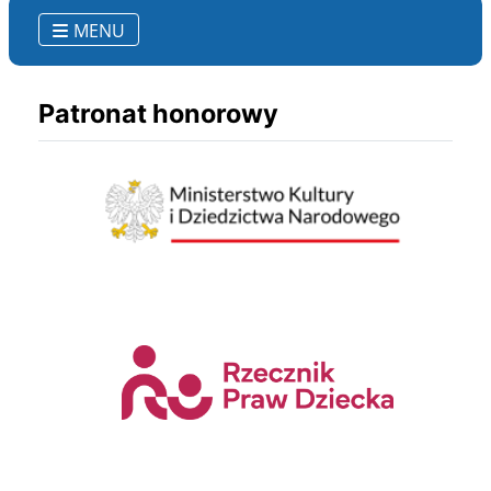
MENU
Patronat honorowy