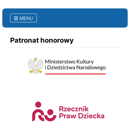
MENU
Patronat honorowy