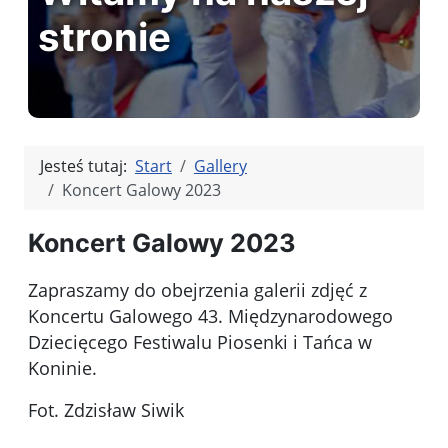
stronie
Jesteś tutaj:
Start
Gallery
Koncert Galowy 2023
Koncert Galowy 2023
Zapraszamy do obejrzenia galerii zdjęć z
Koncertu Galowego 43. Międzynarodowego
Dziecięcego Festiwalu Piosenki i Tańca w
Koninie.
Fot. Zdzisław Siwik