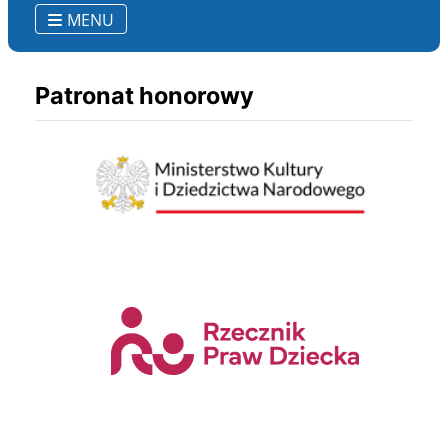
MENU
Patronat honorowy