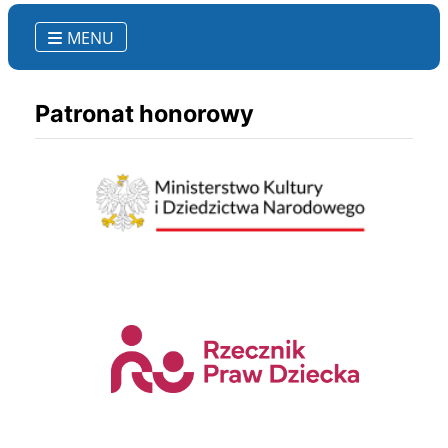
MENU
Patronat honorowy