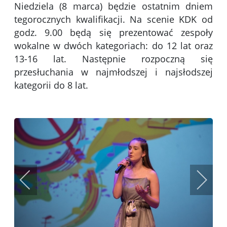
Niedziela (8 marca) będzie ostatnim dniem
tegorocznych kwalifikacji. Na scenie KDK od
godz. 9.00 będą się prezentować zespoły
wokalne w dwóch kategoriach: do 12 lat oraz
13-16 lat. Następnie rozpoczną się
przesłuchania w najmłodszej i najsłodszej
kategorii do 8 lat.