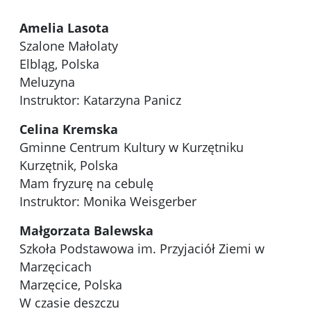
Amelia Lasota
Szalone Małolaty
Elbląg, Polska
Meluzyna
Instruktor: Katarzyna Panicz
Celina Kremska
Gminne Centrum Kultury w Kurzętniku
Kurzętnik, Polska
Mam fryzurę na cebulę
Instruktor: Monika Weisgerber
Małgorzata Balewska
Szkoła Podstawowa im. Przyjaciół Ziemi w
Marzęcicach
Marzęcice, Polska
W czasie deszczu