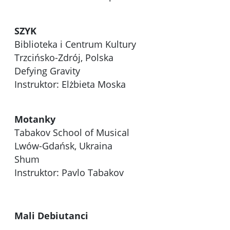
SZYK
Biblioteka i Centrum Kultury
Trzcińsko-Zdrój, Polska
Defying Gravity
Instruktor: Elżbieta Moska
Motanky
Tabakov School of Musical
Lwów-Gdańsk, Ukraina
Shum
Instruktor: Pavlo Tabakov
Mali Debiutanci