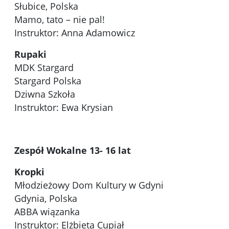
Słubice, Polska
Mamo, tato – nie pal!
Instruktor: Anna Adamowicz
Rupaki
MDK Stargard
Stargard Polska
Dziwna Szkoła
Instruktor: Ewa Krysian
Zespół Wokalne 13- 16 lat
Kropki
Młodzieżowy Dom Kultury w Gdyni
Gdynia, Polska
ABBA wiązanka
Instruktor: Elżbieta Cupiał