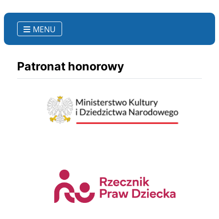
MENU
Patronat honorowy