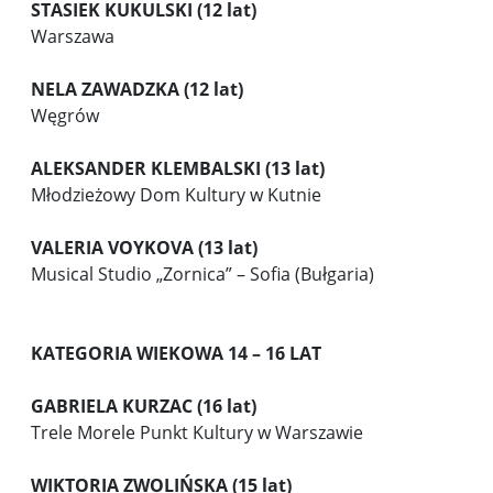
STASIEK KUKULSKI (12 lat)
Warszawa
NELA ZAWADZKA (12 lat)
Węgrów
ALEKSANDER KLEMBALSKI (13 lat)
Młodzieżowy Dom Kultury w Kutnie
VALERIA VOYKOVA (13 lat)
Musical Studio „Zornica” – Sofia (Bułgaria)
KATEGORIA WIEKOWA 14 – 16 LAT
GABRIELA KURZAC (16 lat)
Trele Morele Punkt Kultury w Warszawie
WIKTORIA ZWOLIŃSKA (15 lat)