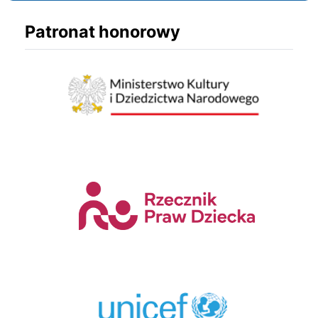
Patronat honorowy