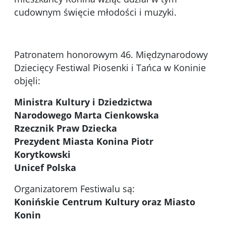
cudownym święcie młodości i muzyki.
Patronatem honorowym 46. Międzynarodowy
Dziecięcy Festiwal Piosenki i Tańca w Koninie
objęli:
Ministra Kultury i Dziedzictwa
Narodowego Marta Cienkowska
Rzecznik Praw Dziecka
Prezydent Miasta Konina Piotr
Korytkowski
Unicef Polska
Organizatorem Festiwalu są:
Konińskie Centrum Kultury oraz Miasto
Konin