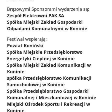
Brązowymi Sponsorami wydarzenia są:
Zespół Elektrowni PAK SA
Spółka Miejski Zakład Gospodarki
Odpadami Komunalnymi w Koninie
Festiwal wspierają:
Powiat Koniński
Spółka Miejskie Przedsiębiorstwo
Energetyki Cieplnej w Koninie
Spółka Miejski Zakład Komunikacji w
Koninie
spółka Przedsiębiorstwo Komunikacji
Samochodowej w Koninie
Spółka Przedsiębiorstwo Gospodarki
Komunalnej i Mieszkaniowej w Koninie
Miejski Ośrodek Sportu i Rekreacji w
Koninie