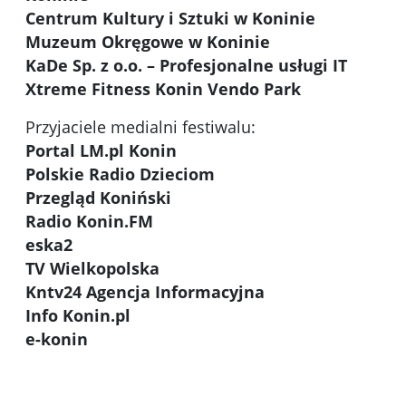
Centrum Kultury i Sztuki w Koninie
Muzeum Okręgowe w Koninie
KaDe Sp. z o.o. – Profesjonalne usługi IT
Xtreme Fitness Konin Vendo Park
Przyjaciele medialni festiwalu:
Portal LM.pl Konin
Polskie Radio Dzieciom
Przegląd Koniński
Radio Konin.FM
eska2
TV Wielkopolska
Kntv24 Agencja Informacyjna
Info Konin.pl
e-konin