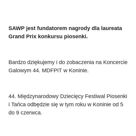
SAWP jest fundatorem nagrody dla laureata
Grand Prix
konkursu piosenki.
Bardzo dziękujemy i do zobaczenia na Koncercie
Galowym 44. MDFPiT w Koninie.
44. Międzynarodowy Dziecięcy Festiwal Piosenki
i Tańca odbędzie się w tym roku w Koninie od 5
do 9 czerwca.