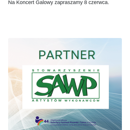
Na Koncert Galowy zapraszamy 8 czerwca.