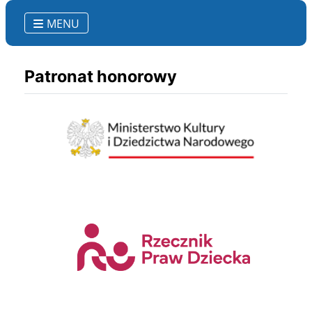
MENU
Patronat honorowy