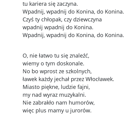
tu kariera się zaczyna.
Wpadnij, wpadnij do Konina, do Konina.
Czyś ty chłopak, czy dziewczyna
wpadnij wpadnij do Konina.
Wpadnij, wpadnij do Konina, do Konina.
O, nie łatwo tu się znaleźć,
wiemy o tym doskonale.
No bo wprost ze szkolnych,
ławek każdy jechał przez Włocławek.
Miasto piękne, ludzie fajni,
my nad wyraz muzykalni.
Nie zabrakło nam humorów,
więc plus mamy u jurorów.