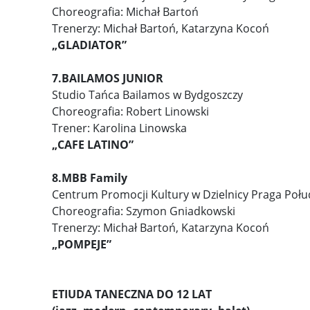
Choreografia: Michał Bartoń
Trenerzy: Michał Bartoń, Katarzyna Kocoń
„GLADIATOR”
7.BAILAMOS JUNIOR
Studio Tańca Bailamos w Bydgoszczy
Choreografia: Robert Linowski
Trener: Karolina Linowska
„CAFE LATINO”
8.MBB Family
Centrum Promocji Kultury w Dzielnicy Praga Połu
Choreografia: Szymon Gniadkowski
Trenerzy: Michał Bartoń, Katarzyna Kocoń
„POMPEJE”
ETIUDA TANECZNA DO 12 LAT