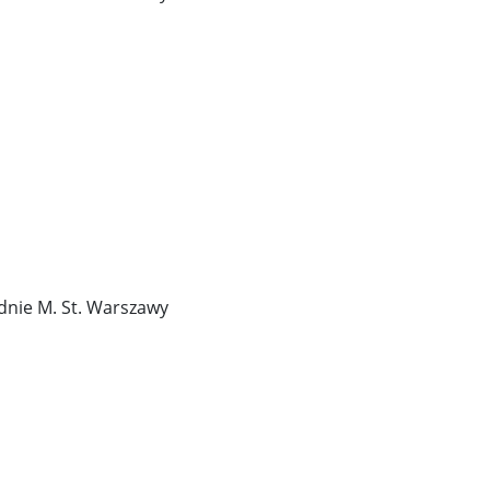
dnie M. St. Warszawy