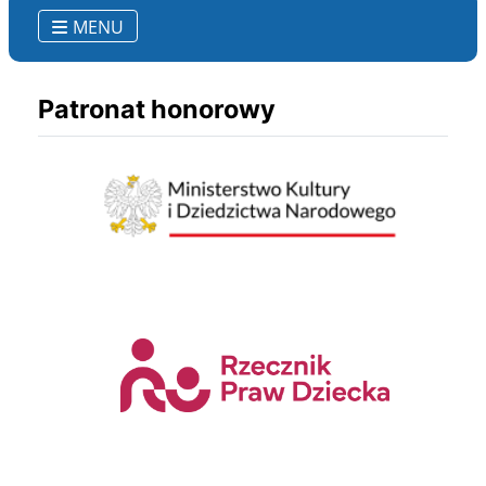
MENU
Patronat honorowy