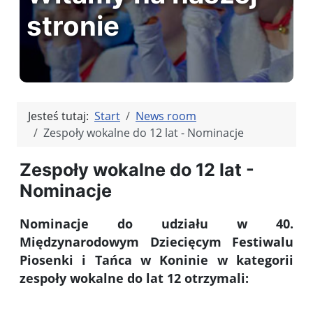
stronie
Jesteś tutaj:
Start
News room
Zespoły wokalne do 12 lat - Nominacje
Zespoły wokalne do 12 lat -
Nominacje
Nominacje do udziału w 40.
Międzynarodowym Dziecięcym Festiwalu
Piosenki i Tańca w Koninie w kategorii
zespoły wokalne do lat 12 otrzymali: