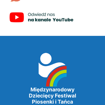
Międzynarodowy
Dziecięcy Festiwal
Piosenki i Tańca