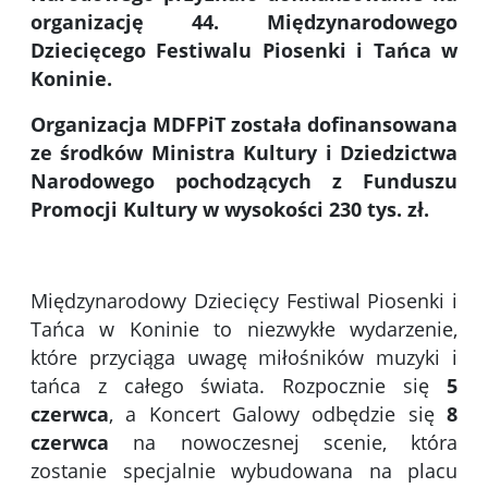
organizację 44. Międzynarodowego
Dziecięcego Festiwalu Piosenki i Tańca w
Koninie.
Organizacja MDFPiT została dofinansowana
ze środków Ministra Kultury i Dziedzictwa
Narodowego pochodzących z Funduszu
Promocji Kultury w wysokości 230 tys. zł.
Międzynarodowy Dziecięcy Festiwal Piosenki i
Tańca w Koninie to niezwykłe wydarzenie,
które przyciąga uwagę miłośników muzyki i
tańca z całego świata.
Rozpocznie się
5
czerwca
, a Koncert Galowy odbędzie się
8
czerwca
na nowoczesnej scenie, która
zostanie specjalnie wybudowana na placu