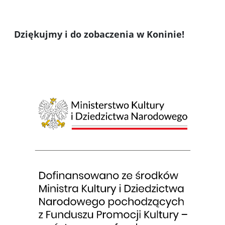
Dziękujmy i do zobaczenia w Koninie!