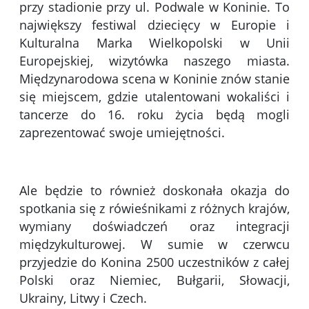
przy stadionie przy ul. Podwale w Koninie. To
największy festiwal dziecięcy w Europie i
Kulturalna Marka Wielkopolski w Unii
Europejskiej, wizytówka naszego miasta.
Międzynarodowa scena w Koninie znów stanie
się miejscem, gdzie utalentowani wokaliści i
tancerze do 16. roku życia będą mogli
zaprezentować swoje umiejętności.
Ale będzie to również doskonała okazja
do
spotkania się z rówieśnikami z różnych krajów,
wymiany doświadczeń oraz integracji
międzykulturowej.
W sumie w czerwcu
przyjedzie do Konina 2500 uczestników z całej
Polski oraz Niemiec, Bułgarii, Słowacji,
Ukrainy, Litwy i Czech.