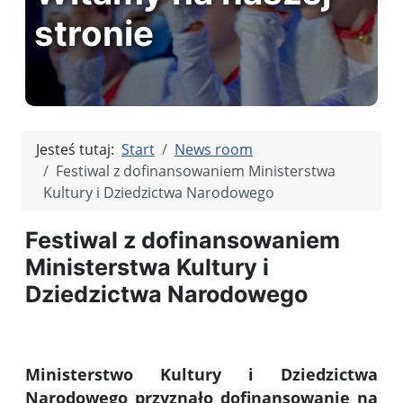
stronie
Jesteś tutaj:
Start
News room
Festiwal z dofinansowaniem Ministerstwa
Kultury i Dziedzictwa Narodowego
Festiwal z dofinansowaniem
Ministerstwa Kultury i
Dziedzictwa Narodowego
Ministerstwo Kultury i Dziedzictwa
Narodowego przyznało dofinansowanie na