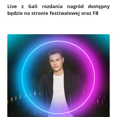
Live z Gali rozdania nagród dostępny
będzie na stronie festiwalowej oraz FB