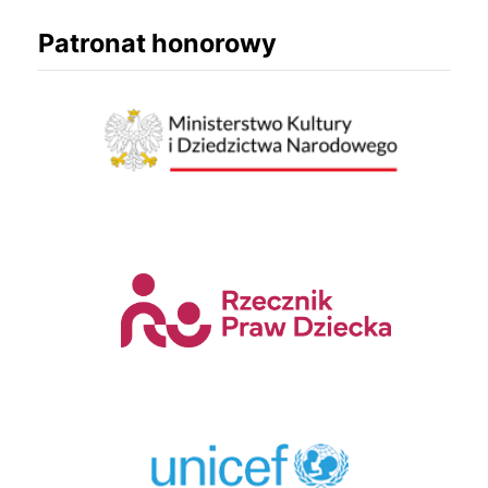
Patronat honorowy