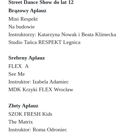
Street Dance Show do lat 12
Brązowy Aplauz
Mini Respekt
Na budowie
Instruktorzy: Katarzyna Nowak i Beata Klimecka
Studio Tańca RESPEKT Legnica
Srebrny Aplauz
FLEX
A
See Me
Instruktor: Izabela Adamiec
MDK Krzyki FLEX Wrocław
Złoty Aplauz
SZOK FRESH Kids
The Matrix
Instruktor: Roma Odroniec