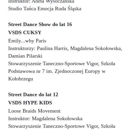
Instruktor: Aneta Wysoczańska
Studio Tańca Emocja
Ruda Śląska
Street Dance Show do lat 16
VSDS CUKSY
Emily...why Paris
Instruktorzy: Paulina Harris, Magdalena Sokołowska,
Damian Pilarski
Stowarzyszenie Taneczno-Sportowe Vigor, Szkoła
Podstawowa nr 7 im. Zjednoczonej Europy w
Kołobrzegu
Street Dance do lat 12
VSDS HYPE KIDS
Loose Braids Movement
Instruktor: Magdalena Sokołowska
Stowarzyszenie Taneczno-Sportowe Vigor, Szkoła