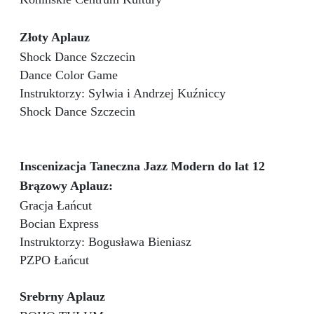
Złoty Aplauz
Shock Dance Szczecin
Dance Color Game
Instruktorzy: Sylwia i Andrzej Kuźniccy
Shock Dance Szczecin
Inscenizacja Taneczna Jazz Modern do lat 12
Brązowy Aplauz:
Gracja Łańcut
Bocian Express
Instruktorzy: Bogusława Bieniasz
PZPO Łańcut
Srebrny Aplauz