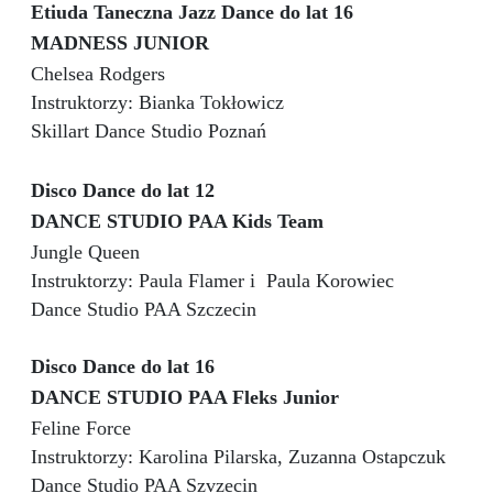
Etiuda Taneczna Jazz Dance do lat 16
MADNESS JUNIOR
Chelsea Rodgers
Instruktorzy: Bianka Tokłowicz
Skillart Dance Studio Poznań
Disco Dance do lat 12
DANCE STUDIO PAA Kids Team
Jungle Queen
Instruktorzy: Paula Flamer i
Paula Korowiec
Dance Studio PAA Szczecin
Disco Dance do lat 16
DANCE STUDIO PAA Fleks Junior
Feline Force
Instruktorzy: Karolina Pilarska, Zuzanna Ostapczuk
Dance Studio PAA Szvzecin