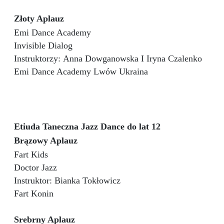
Złoty Aplauz
Emi Dance Academy
Invisible Dialog
Instruktorzy: Anna Dowganowska I Iryna Czalenko
Emi Dance Academy Lwów Ukraina
Etiuda Taneczna Jazz Dance do lat 12
Brązowy Aplauz
Fart Kids
Doctor Jazz
Instruktor: Bianka Tokłowicz
Fart Konin
Srebrny Aplauz