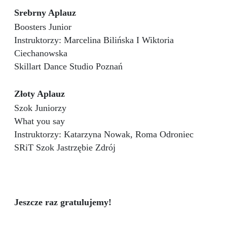
Srebrny Aplauz
Boosters Junior
Instruktorzy: Marcelina Bilińska I Wiktoria
Ciechanowska
Skillart Dance Studio Poznań
Złoty Aplauz
Szok Juniorzy
What you say
Instruktorzy: Katarzyna Nowak, Roma Odroniec
SRiT Szok Jastrzębie Zdrój
Jeszcze raz gratulujemy!