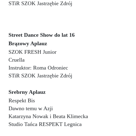
STiR SZOK Jastrzębie Zdrój
Street Dance Show do lat 16
Brązowy Aplauz
SZOK FRESH Junior
Cruella
Instruktor: Roma Odroniec
STiR SZOK Jastrzębie Zdrój
Srebrny Aplauz
Respekt Bis
Dawno temu w Azji
Katarzyna Nowak i Beata Klimecka
Studio Tańca RESPEKT Legnica