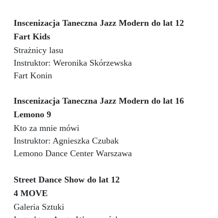
Inscenizacja Taneczna Jazz Modern do lat 12
Fart Kids
Strażnicy lasu
Instruktor: Weronika Skórzewska
Fart Konin
Inscenizacja Taneczna Jazz Modern do lat 16
Lemono 9
Kto za mnie mówi
Instruktor: Agnieszka Czubak
Lemono Dance Center Warszawa
Street Dance Show do lat 12
4 MOVE
Galeria Sztuki