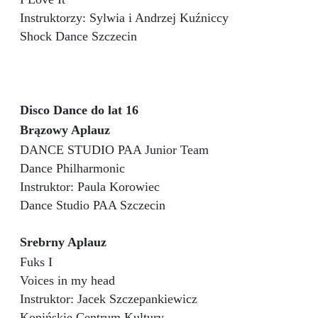
Instruktorzy: Sylwia i Andrzej Kuźniccy
Shock Dance Szczecin
Disco Dance do lat 16
Brązowy Aplauz
DANCE STUDIO PAA Junior Team
Dance Philharmonic
Instruktor: Paula Korowiec
Dance Studio PAA Szczecin
Srebrny Aplauz
Fuks I
Voices in my head
Instruktor: Jacek Szczepankiewicz
Konińskie Centrum Kultury