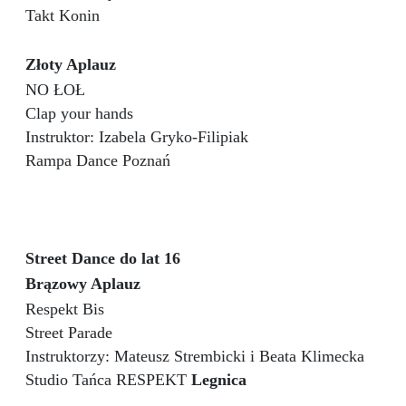
Takt Konin
Złoty Aplauz
NO ŁOŁ
Clap your hands
Instruktor: Izabela Gryko-Filipiak
Rampa Dance Poznań
Street Dance do lat 16
Brązowy Aplauz
Respekt Bis
Street Parade
Instruktorzy: Mateusz Strembicki i Beata Klimecka
Studio Tańca RESPEKT
Legnica