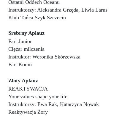
Ostatni Oddech Oceanu
Instruktorzy: Aleksandra Grzęda, Liwia Larus
Klub Tańca Szyk Szczecin
Srebrny Aplauz
Fart Junior
Ciężar milczenia
Instruktor: Weronika Skórzewska
Fart Konin
Złoty Aplauz
REAKTYWACJA
Your values shape your life
Instruktorzy: Ewa Rak, Katarzyna Nowak
Reaktywacja Żory