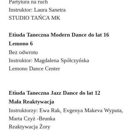
Partytura na ruch
Instruktor: Laura Sanetra
STUDIO TAŃCA MK
Etiuda Taneczna Modern Dance do lat 16
Lemono 6
Bez odwrotu
Instruktor: Magdalena Spółczyńska
Lemono Dance Center
Etiuda Taneczna Jazz Dance do lat 12
Mała Reaktywacja
Instruktorzy: Ewa Rak, Evgenya Makeva Wyputa,
Marta Czyż -Brunka
Reaktywacja Żory