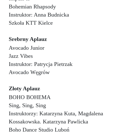
Bohemian Rhapsody
Instruktor: Anna Budnicka
Szkoła KTT Kielce
Srebrny Aplauz
Avocado Junior
Jazz Vibes
Instruktor: Patrycja Pietrzak
Avocado Węgrów
Złoty Aplauz
BOHO BOHEMA
Sing, Sing, Sing
Instruktorzy: Katarzyna Kuta, Magdalena
Kossakowska. Katarzyna Pawlicka
Boho Dance Studio Luboń