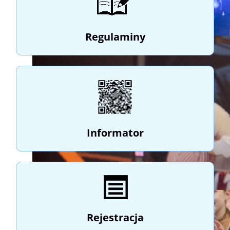
Regulaminy
Informator
Rejestracja