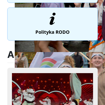
Polityka RODO
Aktualności