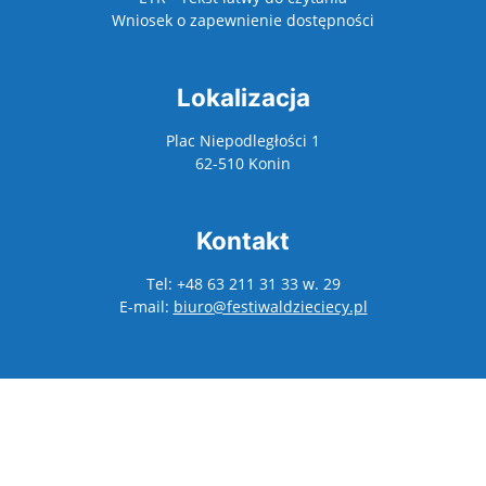
Wniosek o zapewnienie dostępności
Lokalizacja
Plac Niepodległości 1
62-510 Konin
Kontakt
Tel: +48 63 211 31 33 w. 29
E-mail:
biuro@festiwaldzieciecy.pl