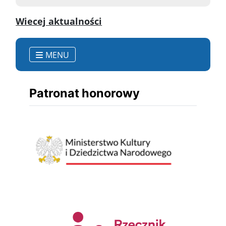
Wiecej aktualności
MENU
Patronat honorowy