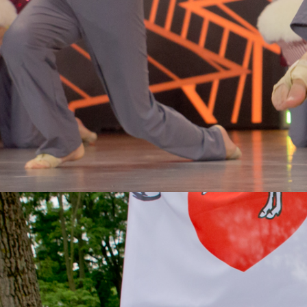
Nasi Partnerzy