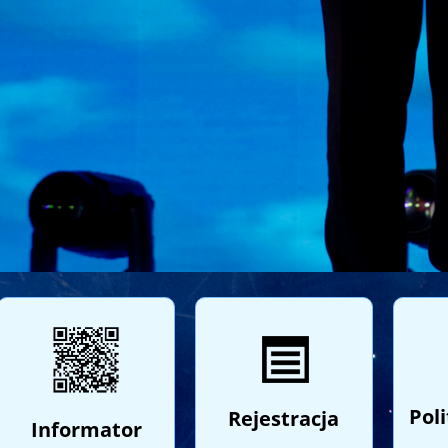
Pol
Rejestracja
Informator