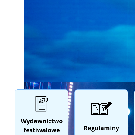
Wydawnictwo
Regulaminy
festiwalowe